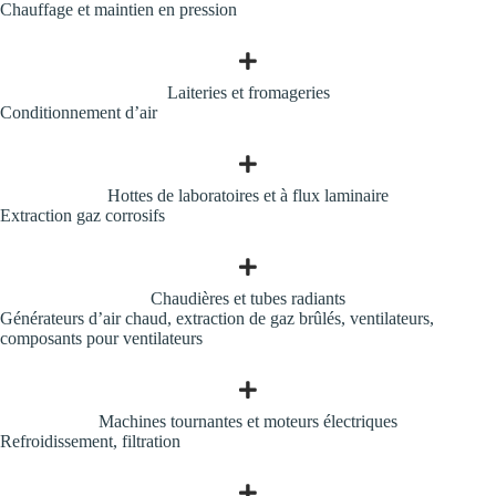
Chauffage et maintien en pression
Laiteries et fromageries
Conditionnement d’air
Hottes de laboratoires et à flux laminaire
Extraction gaz corrosifs
Chaudières et tubes radiants
Générateurs d’air chaud, extraction de gaz brûlés, ventilateurs,
composants pour ventilateurs
Machines tournantes et moteurs électriques
Refroidissement, filtration