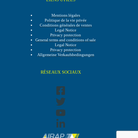
Mentions légales
Politique de la vie privée
Conditions générales de ventes
Legal Notice
Privacy protection
General terms and conditions of sale
Legal Notice
Privacy protection
Allgemeine Verkaufsbedingungen
RÉSEAUX SOCIAUX