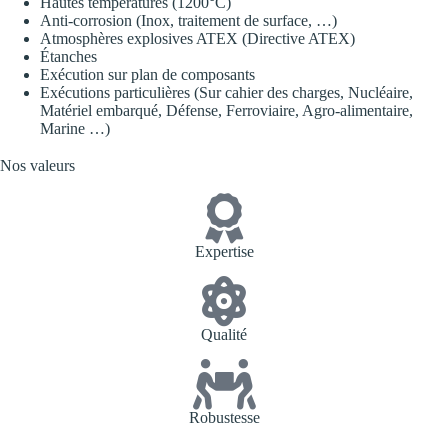
Hautes températures (1200°C)
Anti-corrosion (Inox, traitement de surface, …)
Atmosphères explosives ATEX (Directive ATEX)
Étanches
Exécution sur plan de composants
Exécutions particulières (Sur cahier des charges, Nucléaire,
Matériel embarqué, Défense, Ferroviaire, Agro-alimentaire,
Marine …)
Nos valeurs
Expertise
Qualité
Robustesse