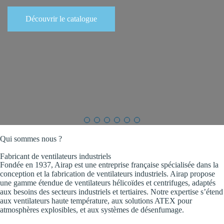
Découvrir le catalogue
Qui sommes nous ?
Fabricant de ventilateurs industriels
Fondée en 1937, Airap est une entreprise française spécialisée dans la
conception et la fabrication de ventilateurs industriels. Airap propose
une gamme étendue de ventilateurs hélicoïdes et centrifuges, adaptés
aux besoins des secteurs industriels et tertiaires. Notre expertise s’étend
aux ventilateurs haute température, aux solutions ATEX pour
atmosphères explosibles, et aux systèmes de désenfumage.