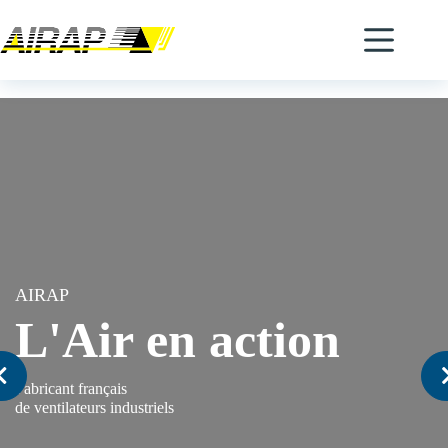
AIRAP
L'Air en action
Fabricant français
de ventilateurs industriels