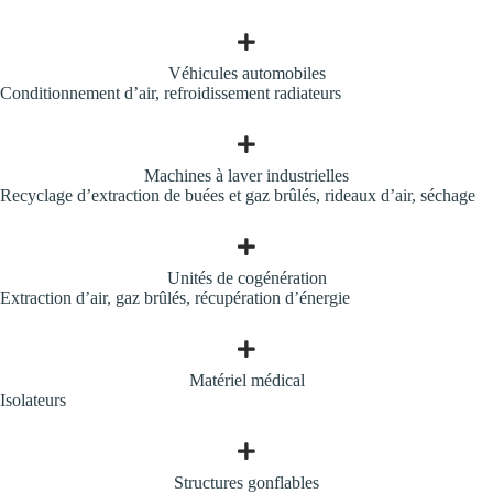
Véhicules automobiles
Conditionnement d’air, refroidissement radiateurs
Machines à laver industrielles
Recyclage d’extraction de buées et gaz brûlés, rideaux d’air, séchage
Unités de cogénération
Extraction d’air, gaz brûlés, récupération d’énergie
Matériel médical
Isolateurs
Structures gonflables