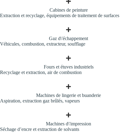
Cabines de peinture
Extraction et recyclage, équipements de traitement de surfaces
Gaz d\'échappement
Véhicules, combustion, extracteur, soufflage
Fours et étuves industriels
Recyclage et extraction, air de combustion
Machines de lingerie et buanderie
Aspiration, extraction gaz brûlés, vapeurs
Machines d\'impression
Séchage d’encre et extraction de solvants