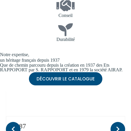
Conseil
Durabilité
Notre expertise,
un héritage français depuis 1937
Que de chemin parcouru depuis la création en 1937 des Ets
RAPPOPORT par S. RAPPOPORT et en 1979 la société AIRAP.
DÉCOUVRIR LE CATALOGUE
1987