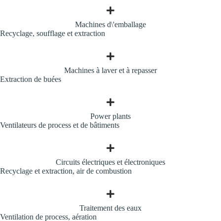
Machines d\'emballage
Recyclage, soufflage et extraction
Machines à laver et à repasser
Extraction de buées
Power plants
Ventilateurs de process et de bâtiments
Circuits électriques et électroniques
Recyclage et extraction, air de combustion
Traitement des eaux
Ventilation de process, aération