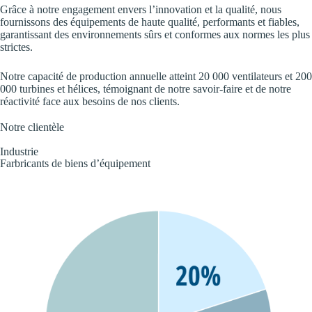
Grâce à notre engagement envers l’innovation et la qualité, nous
fournissons des équipements de haute qualité, performants et fiables,
garantissant des environnements sûrs et conformes aux normes les plus
strictes.
Notre capacité de production annuelle atteint 20 000 ventilateurs et 200
000 turbines et hélices, témoignant de notre savoir-faire et de notre
réactivité face aux besoins de nos clients.
Notre clientèle
Industrie
Farbricants de biens d’équipement