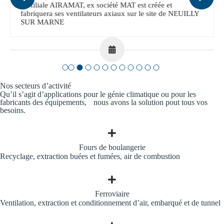
La filiale AIRAMAT, ex société MAT est créée et
fabriquera ses ventilateurs axiaux sur le site de NEUILLY
SUR MARNE
Nos secteurs d’activité
Qu’il s’agit d’applications pour le génie climatique ou pour les
fabricants des équipements, nous avons la solution pout tous vos
besoins.
Fours de boulangerie
Recyclage, extraction buées et fumées, air de combustion
Ferroviaire
Ventilation, extraction et conditionnement d’air, embarqué et de tunnel