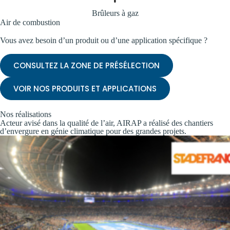
Brûleurs à gaz
Air de combustion
Vous avez besoin d’un produit ou d’une application spécifique ?
CONSULTEZ LA ZONE DE PRÉSÉLECTION
VOIR NOS PRODUITS ET APPLICATIONS
Nos réalisations
Acteur avisé dans la qualité de l’air, AIRAP a réalisé des chantiers
d’envergure en génie climatique pour des grandes projets.