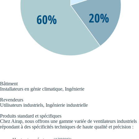
Bâtiment
Installateurs en génie climatique, Ingénierie
Revendeurs
Utilisateurs industriels, Ingénierie industrielle
Produits standard et spécifiques
Chez Airap, nous offrons une gamme variée de ventilateurs industriels
répondant à des spécificités techniques de haute qualité et précision :