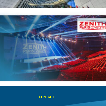
CONTACT