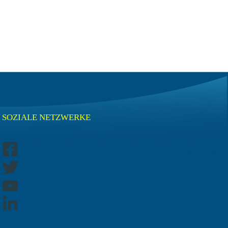
SOZIALE NETZWERKE