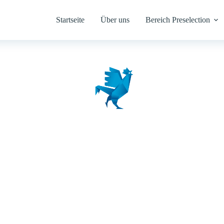
Startseite
Über uns
Bereich Preselection