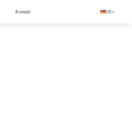
Kontakt
DE