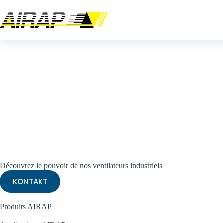
Catalogue de produits
Découvrez le pouvoir de nos ventilateurs industriels
KONTAKT
Produits AIRAP