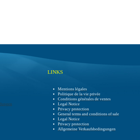
LINKS
Mentions légales
Politique de la vie privée
Conditions générales de ventes
dungen
Legal Notice
Privacy protection
General terms and conditions of sale
Legal Notice
Privacy protection
Allgemeine Verkaufsbedingungen