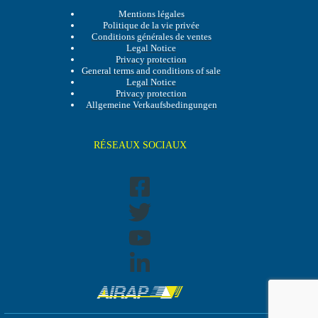
Mentions légales
Politique de la vie privée
Conditions générales de ventes
Legal Notice
Privacy protection
General terms and conditions of sale
Legal Notice
Privacy protection
Allgemeine Verkaufsbedingungen
RÉSEAUX SOCIAUX