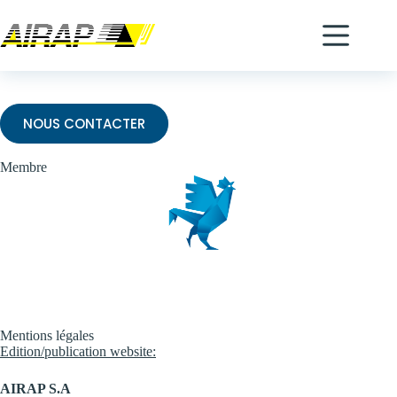
Mentions légales
NOUS CONTACTER
Membre
Mentions légales
Edition/publication website:
AIRAP S.A