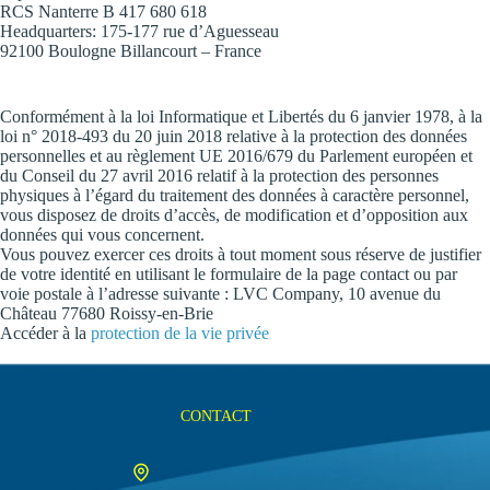
RCS Nanterre B 417 680 618
Headquarters: 175-177 rue d’Aguesseau
92100 Boulogne Billancourt – France
Conformément à la loi Informatique et Libertés du 6 janvier 1978, à la
loi n° 2018-493 du 20 juin 2018 relative à la protection des données
personnelles et au règlement UE 2016/679 du Parlement européen et
du Conseil du 27 avril 2016 relatif à la protection des personnes
physiques à l’égard du traitement des données à caractère personnel,
vous disposez de droits d’accès, de modification et d’opposition aux
données qui vous concernent.
Vous pouvez exercer ces droits à tout moment sous réserve de justifier
de votre identité en utilisant le formulaire de la
page contact
ou par
voie postale à l’adresse suivante : LVC Company,
10 avenue du
Château 77680 Roissy-en-Brie
Accéder à la
protection de la vie privée
CONTACT